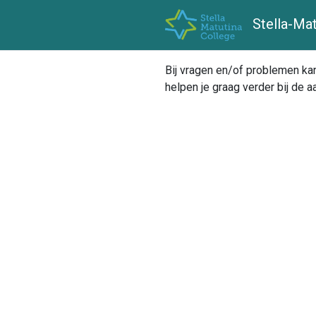
Stella-Mat
Bij vragen en/of problemen k
helpen je graag verder bij de 