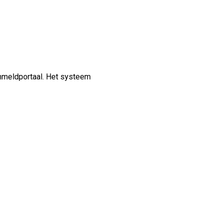
anmeldportaal. Het systeem