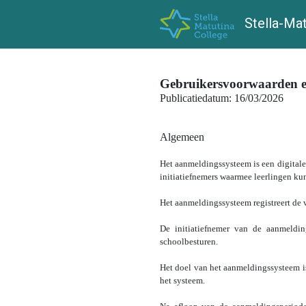
Stella-Mat
Gebruikersvoorwaarden e
Publicatiedatum: 16/03/2026
1.
Algemeen
Het aanmeldingssysteem is een digitale
initiatiefnemers waarmee leerlingen ku
Het aanmeldingssysteem registreert de 
De initiatiefnemer van de aanmeldin
schoolbesturen.
Het doel van het aanmeldingssysteem is
het systeem.